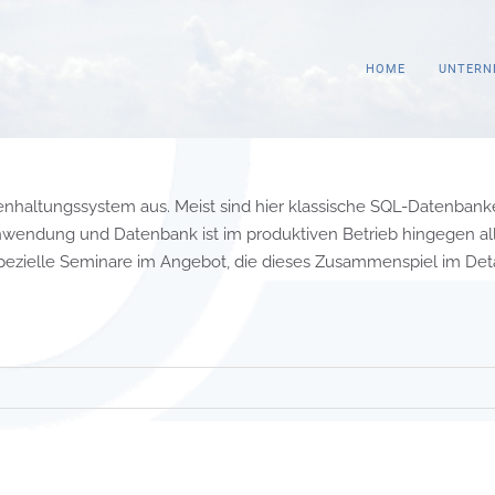
HOME
UNTERN
altungssystem aus. Meist sind hier klassische SQL-Datenbank
wendung und Datenbank ist im produktiven Betrieb hingegen al
 spezielle Seminare im Angebot, die dieses Zusammenspiel im Deta