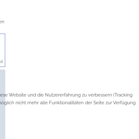
en
nd
diese Website und die Nutzererfahrung zu verbessern (Tracking
glich nicht mehr alle Funktionalitäten der Seite zur Verfügung