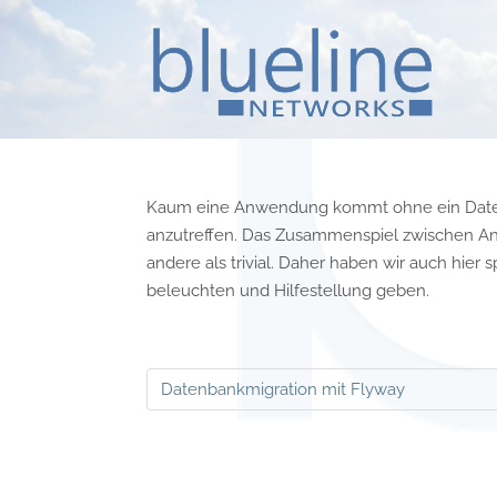
Kaum eine Anwendung kommt ohne ein Datenh
anzutreffen. Das Zusammenspiel zwischen An
andere als trivial. Daher haben wir auch hier
beleuchten und Hilfestellung geben.
Datenbankmigration mit Flyway