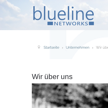
Startseite
Unternehmen
Wir üb
Wir über uns