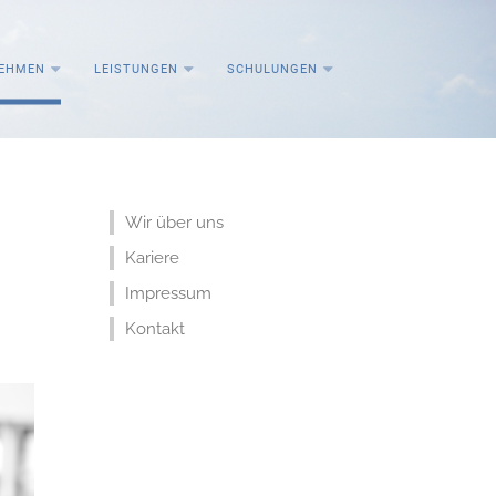
EHMEN
LEISTUNGEN
SCHULUNGEN
Wir über uns
Kariere
Impressum
Kontakt