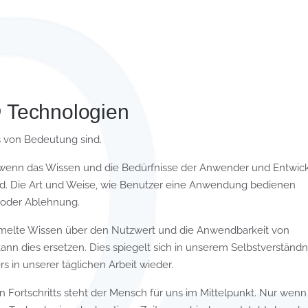
Technologien
ns von Bedeutung sind.
 wenn das Wissen und die Bedürfnisse der Anwender und Entwick
nd. Die Art und Weise, wie Benutzer eine Anwendung bedienen
z oder Ablehnung.
mmelte Wissen über den Nutzwert und die Anwendbarkeit von
nn dies ersetzen. Dies spiegelt sich in unserem Selbstverständn
s in unserer täglichen Arbeit wieder.
Fortschritts steht der Mensch für uns im Mittelpunkt. Nur wenn